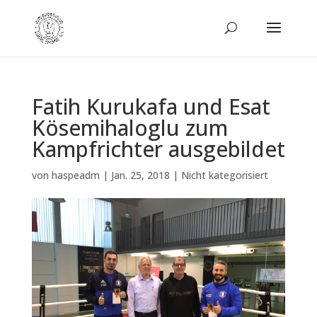
Fatih Kurukafa und Esat
Kösemihaloglu zum
Kampfrichter ausgebildet
von
haspeadm
|
Jan. 25, 2018
|
Nicht kategorisiert