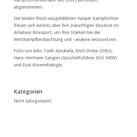
abgenommen.
Die beiden frisch ausgebildeten Hasper Kampfrichter
freuen sich bereits über ihre zukünftigen Einsätze im
Amateur-Boxsport, um Ihre Stärken bei der
Wettkampfbeobachtung und –analyse einzusetzen.
Foto von links: Fatih Kurukafa, Erich Dreke (DBV),
Hans-Hermann Sangen (Geschäftsführer BSV NRW)
und Esat Kösemihaloglu
Kategorien
Nicht kategorisiert