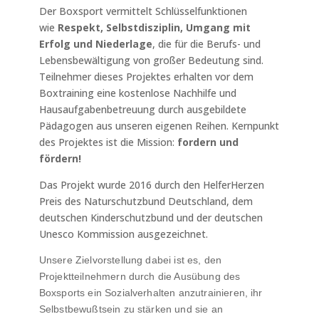
Der Boxsport vermittelt Schlüsselfunktionen
wie
Respekt, Selbstdisziplin, Umgang mit
Erfolg und Niederlage
, die für die Berufs- und
Lebensbewältigung von großer Bedeutung sind.
Teilnehmer dieses Projektes erhalten vor dem
Boxtraining eine kostenlose Nachhilfe und
Hausaufgabenbetreuung durch ausgebildete
Pädagogen aus unseren eigenen Reihen. Kernpunkt
des Projektes ist die Mission:
fordern und
fördern!
Das Projekt wurde 2016 durch den HelferHerzen
Preis des Naturschutzbund Deutschland, dem
deutschen Kinderschutzbund und der deutschen
Unesco Kommission ausgezeichnet.
Unsere Zielvorstellung dabei ist es, den
Projektteilnehmern durch die Ausübung des
Boxsports ein Sozialverhalten anzutrainieren, ihr
Selbstbewußtsein zu stärken und sie an