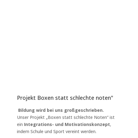
Projekt Boxen statt schlechte noten"
Bildung wird bei uns großgeschrieben.
Unser Projekt „Boxen statt schlechte Noten“ ist
ein
Integrations- und Motivationskonzept
,
indem Schule und Sport vereint werden.