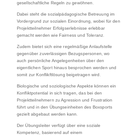
gesellschaftliche Regeln zu gewöhnen.
Dabei steht die sozialpädagogische Betreuung im
Vordergrund zur sozialen Einordnung, wobei für den
Projektteilnehmer Erfolgserlebnisse erlebbar
gemacht werden wie Fairness und Toleranz.
Zudem bietet sich eine regelmäßige Anlaufstelle
gegenüber zuverlässigen Bezugspersonen, wo
auch persönliche Angelegenheiten über den
eigentlichen Sport hinaus besprochen werden und
somit zur Konflikftlösung beigetragen wird.
Biologische und soziologische Aspekte können ein
Konfliktpotential in sich tragen, das bei den
Projektteilnehmern zu Agression und Frustration
führt und in den Übungseinheiten des Boxsports
gezielt abgebaut werden kann.
Der Übungsleiter verfügt über eine soziale
Kompetenz, basierend auf einem