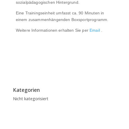
sozialpädagogischen Hintergrund.
Eine Trainingseinheit umfasst ca. 90 Minuten in
einem zusammenhängenden Boxsportprogramm.
Weitere Informationen erhalten Sie per
Email
.
Kategorien
Nicht kategorisiert