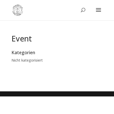
Event
Kategorien
Nicht kategorisiert