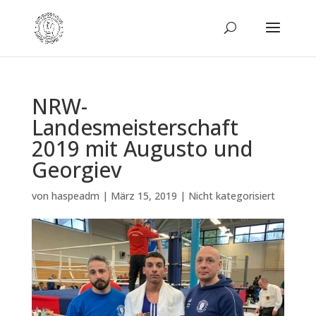
NRW-
Landesmeisterschaft
2019 mit Augusto und
Georgiev
von
haspeadm
|
März 15, 2019
|
Nicht kategorisiert