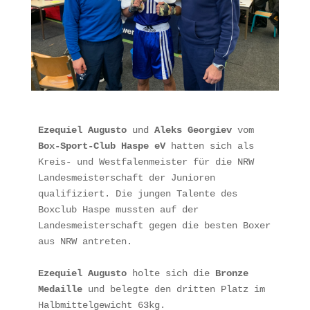
Ezequiel Augusto
 und 
Aleks Georgiev
 vom 
Box-Sport-Club Haspe eV
 hatten sich als 
Kreis- und Westfalenmeister für die NRW 
Landesmeisterschaft der Junioren 
qualifiziert. Die jungen Talente des 
Boxclub Haspe mussten auf der 
Landesmeisterschaft gegen die besten Boxer 
aus NRW antreten.
Ezequiel Augusto
 holte sich die 
Bronze 
Medaille
 und belegte den dritten Platz im 
Halbmittelgewicht 63kg.